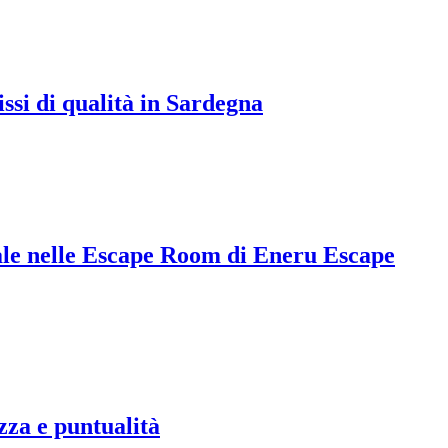
issi di qualità in Sardegna
le nelle Escape Room di Eneru Escape
zza e puntualità