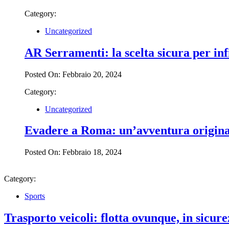
Category:
Uncategorized
AR Serramenti: la scelta sicura per inf
Posted On: Febbraio 20, 2024
Category:
Uncategorized
Evadere a Roma: un’avventura origina
Posted On: Febbraio 18, 2024
Category:
Sports
Trasporto veicoli: flotta ovunque, in sicure