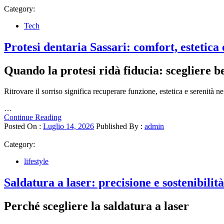
Category:
Tech
Protesi dentaria Sassari: comfort, estetica 
Quando la protesi ridà fiducia: scegliere b
Ritrovare il sorriso significa recuperare funzione, estetica e serenità n
…
Continue Reading
Posted On :
Luglio 14, 2026
Published By :
admin
Category:
lifestyle
Saldatura a laser: precisione e sostenibilità
Perché scegliere la saldatura a laser