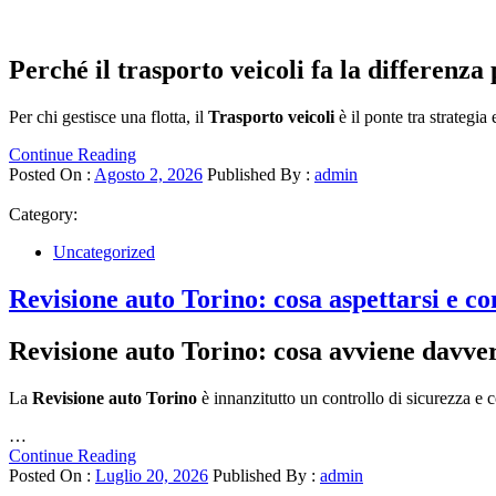
Perché il trasporto veicoli fa la differenza
Per chi gestisce una flotta, il
Trasporto veicoli
è il ponte tra strategi
Continue Reading
Posted On :
Agosto 2, 2026
Published By :
admin
Category:
Uncategorized
Revisione auto Torino: cosa aspettarsi e c
Revisione auto Torino: cosa avviene davver
La
Revisione auto Torino
è innanzitutto un controllo di sicurezza e con
…
Continue Reading
Posted On :
Luglio 20, 2026
Published By :
admin