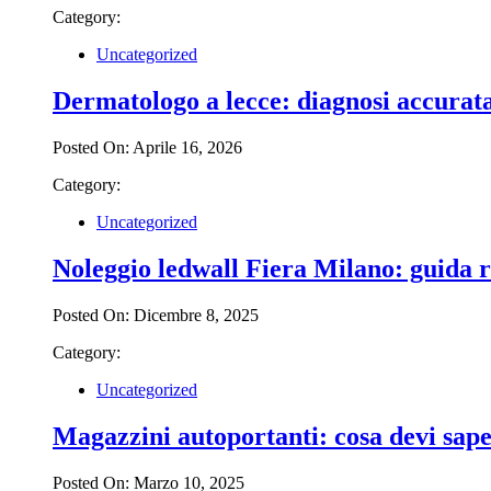
Category:
Uncategorized
Dermatologo a lecce: diagnosi accurata
Posted On: Aprile 16, 2026
Category:
Uncategorized
Noleggio ledwall Fiera Milano: guida r
Posted On: Dicembre 8, 2025
Category:
Uncategorized
Magazzini autoportanti: cosa devi sap
Posted On: Marzo 10, 2025