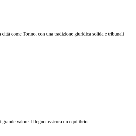
a città come Torino, con una tradizione giuridica solida e tribunali
 grande valore. Il legno assicura un equilibrio