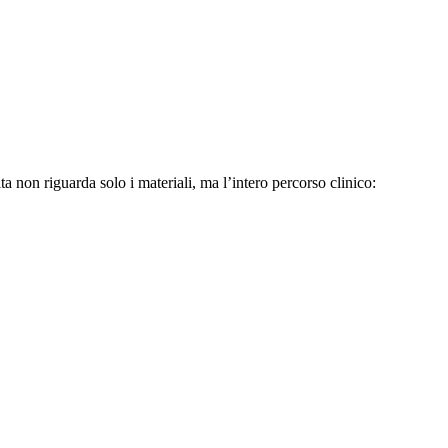
elta non riguarda solo i materiali, ma l’intero percorso clinico: