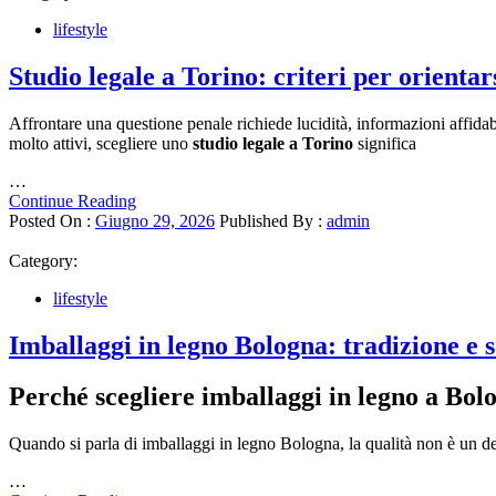
lifestyle
Studio legale a Torino: criteri per orientar
Affrontare una questione penale richiede lucidità, informazioni affidabi
molto attivi, scegliere uno
studio legale a Torino
significa
…
Continue Reading
Posted On :
Giugno 29, 2026
Published By :
admin
Category:
lifestyle
Imballaggi in legno Bologna: tradizione e 
Perché scegliere imballaggi in legno a Bol
Quando si parla di imballaggi in legno Bologna, la qualità non è un det
…